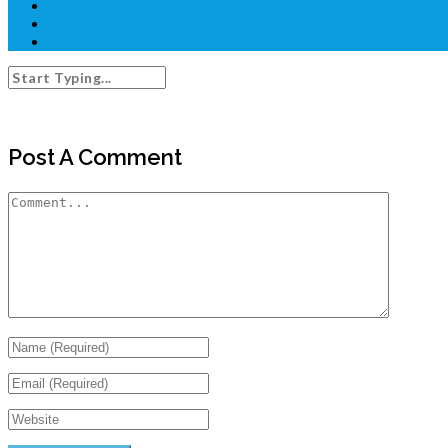
Post A Comment