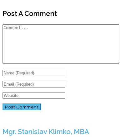
Post A Comment
Mgr. Stanislav Klimko, MBA