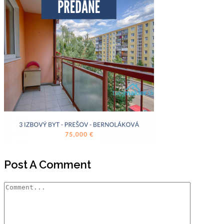
Post A Comment